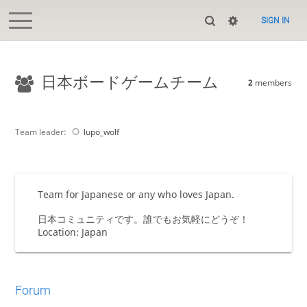
SIGN IN
日本ボードゲームチーム
2
members
Team leader:
lupo_wolf
Team for Japanese or any who loves Japan.
日本コミュニティです。誰でもお気軽にどうぞ！
Location: Japan
Forum