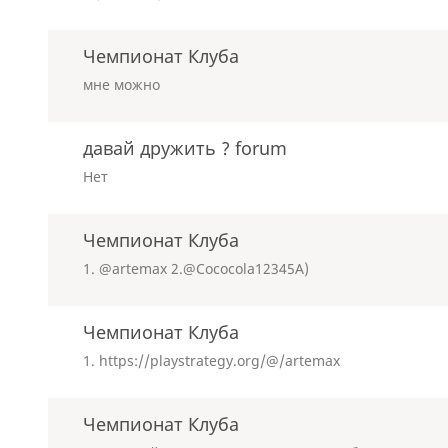
Чемпионат Клуба
мне можно
давай дружить ? forum
Нет
Чемпионат Клуба
1. @artemax 2.@Cococola12345A)
Чемпионат Клуба
1. https://playstrategy.org/@/artemax
Чемпионат Клуба