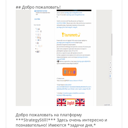
## Добро пожаловать!
Добро пожаловать на платформу
***StrategyStill!*** Здесь очень интересно и
познавательно! Имеются *задачи дня,*