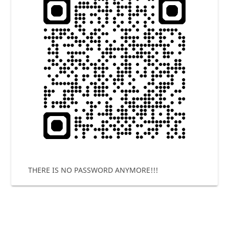
THERE IS NO PASSWORD ANYMORE!!!